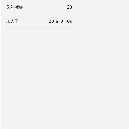
关注标签
23
加入于
2019-01-09