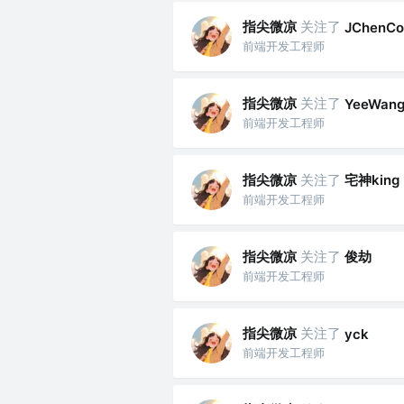
指尖微凉
关注了
JChenCo
前端开发工程师
指尖微凉
关注了
YeeWan
前端开发工程师
指尖微凉
关注了
宅神king
前端开发工程师
指尖微凉
关注了
俊劫
前端开发工程师
指尖微凉
关注了
yck
前端开发工程师