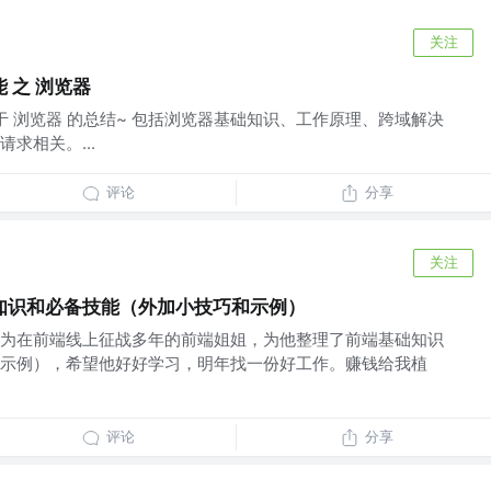
关注
 之 浏览器
关于 浏览器 的总结~ 包括浏览器基础知识、工作原理、跨域解决
求相关。...
评论
分享
关注
知识和必备技能（外加小技巧和示例）
为在前端线上征战多年的前端姐姐，为他整理了前端基础知识
示例），希望他好好学习，明年找一份好工作。赚钱给我植
评论
分享