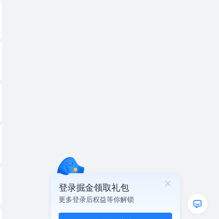
登录掘金领取礼包
更多登录后权益等你解锁