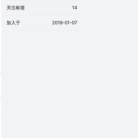
关注标签
14
加入于
2019-01-07