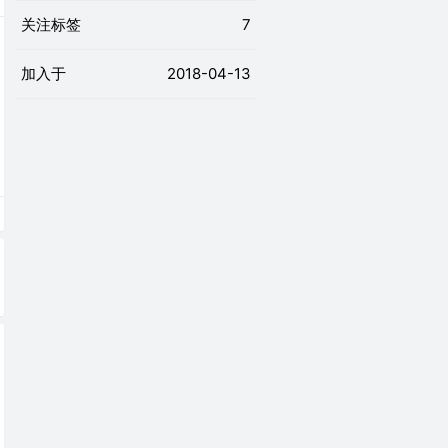
关注标签
7
加入于
2018-04-13