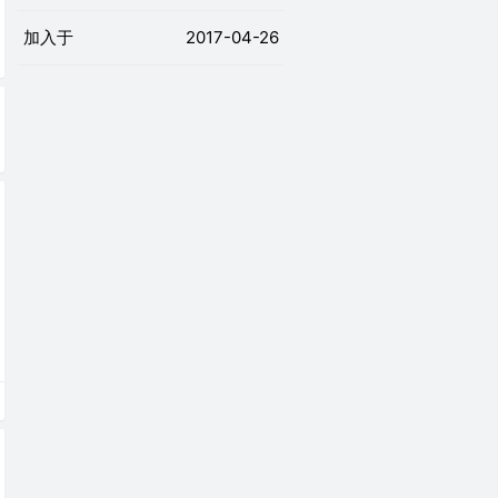
加入于
2017-04-26