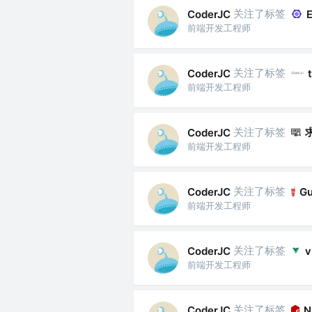
关注了标签
CoderJC
E
前端开发工程师
关注了标签
CoderJC
前端开发工程师
关注了标签
CoderJC
前端开发工程师
关注了标签
CoderJC
Gu
前端开发工程师
关注了标签
CoderJC
v
前端开发工程师
关注了标签
CoderJC