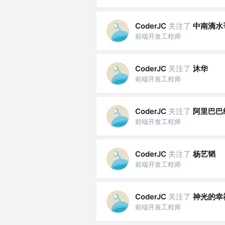
关注了
中南滴水
CoderJC
前端开发工程师
关注了
沐华
CoderJC
前端开发工程师
关注了
阿里巴巴
CoderJC
前端开发工程师
关注了
杨艺韬
CoderJC
前端开发工程师
关注了
神光的幸
CoderJC
前端开发工程师