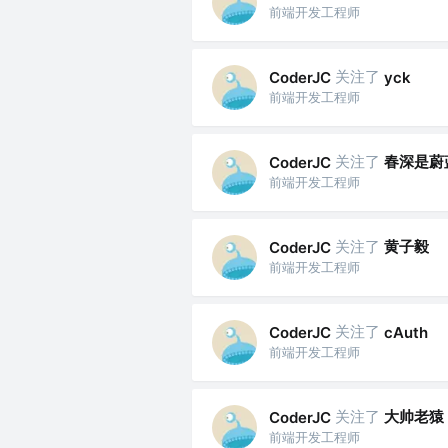
前端开发工程师
关注了
CoderJC
yck
前端开发工程师
关注了
春深是蔚
CoderJC
前端开发工程师
关注了
黄子毅
CoderJC
前端开发工程师
关注了
CoderJC
cAuth
前端开发工程师
关注了
大帅老猿
CoderJC
前端开发工程师