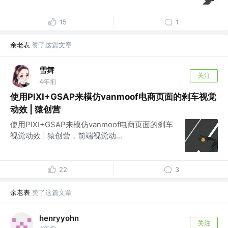
15
1
余老表
赞了这篇文章
雪舞
关注
4年前
使用PIXI+GSAP来模仿vanmoof电商页面的刹车视觉
动效 | 猿创营
使用PIXI+GSAP来模仿vanmoof电商页面的刹车
视觉动效 | 猿创营，前端视觉动...
22
3
余老表
赞了这篇文章
henryyohn
关注