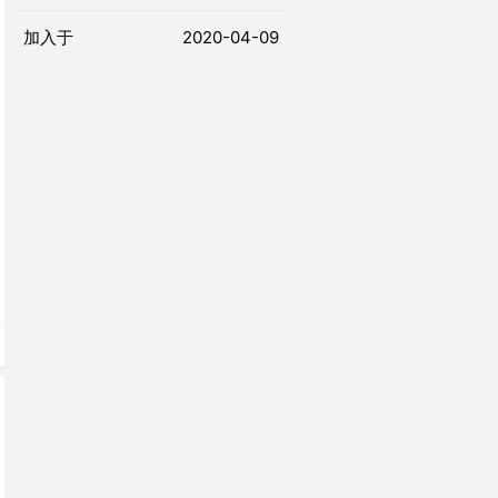
加入于
2020-04-09