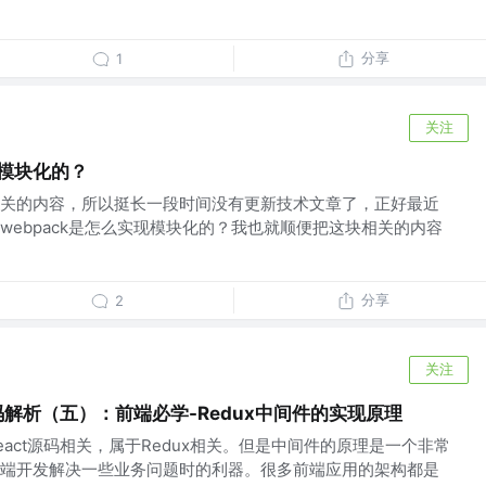
分享
1
关注
s模块化的？
关的内容，所以挺长一段时间没有更新技术文章了，正好最近
webpack是怎么实现模块化的？我也就顺便把这块相关的内容
分享
2
关注
码解析（五）：前端必学-Redux中间件的实现原理
act源码相关，属于Redux相关。但是中间件的原理是一个非常
端开发解决一些业务问题时的利器。很多前端应用的架构都是