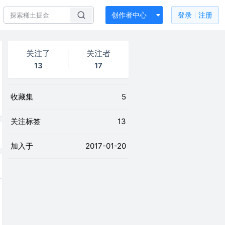
创作者中心
登录
注册
关注了
关注者
13
17
收藏集
5
关注标签
13
加入于
2017-01-20