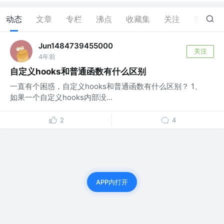
动态
文章
专栏
沸点
收藏集
关注
赞
2
Jun1484739455000
关注
4年前
自定义hooks和普通函数有什么区别
一直有个困惑，自定义hooks和普通函数有什么区别？ 1、
如果一个自定义hooks内部没...
2
4
APP内打开