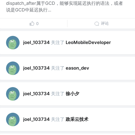
dispatch_after属于GCD，能够实现延迟执行的语法，或者
说是GCD中延迟执行...
评论
0
关注了
joel_103734
LeoMobileDeveloper
关注了
joel_103734
eason_dev
关注了
徐小夕
joel_103734
关注了
政采云技术
joel_103734