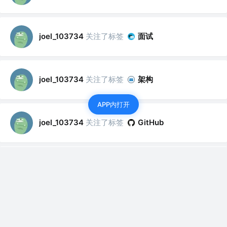
关注了标签
面试
joel_103734
关注了标签
架构
joel_103734
APP内打开
关注了标签
joel_103734
GitHub
关注了标签
joel_103734
Objective-C
关注了标签
joel_103734
Xcode