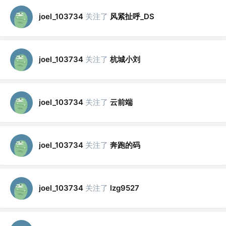
关注了
风紧扯呼_DS
joel_103734
关注了
杭城小刘
joel_103734
关注了
云前端
joel_103734
关注了
奔跑的码
joel_103734
关注了
joel_103734
lzg9527