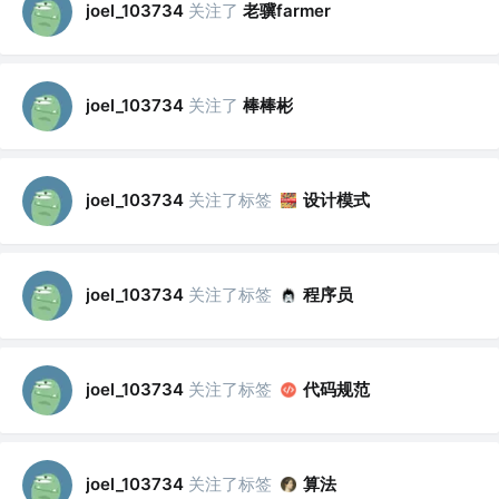
关注了
老骥farmer
joel_103734
关注了
棒棒彬
joel_103734
关注了标签
设计模式
joel_103734
关注了标签
程序员
joel_103734
关注了标签
代码规范
joel_103734
关注了标签
算法
joel_103734