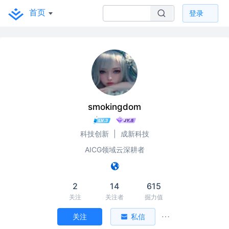
首页
登录
smokingdom
科技创新
|
成新科技
AICG领域云深耕者
2
14
615
关注
关注者
掘力值
关注
私信