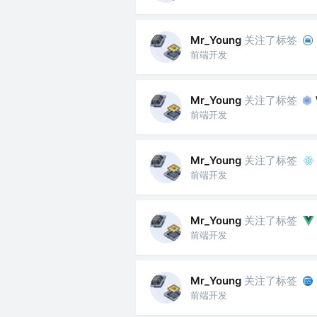
关注了标签
Mr_Young
前端开发
关注了标签
Mr_Young
前端开发
关注了标签
Mr_Young
前端开发
关注了标签
Mr_Young
前端开发
关注了标签
Mr_Young
前端开发