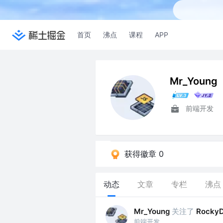
首页
沸点
课程
APP
Mr_Young
前端开发
获得徽章 0
动态
文章
专栏
沸点
关注了
Mr_Young
Rocky
前端开发