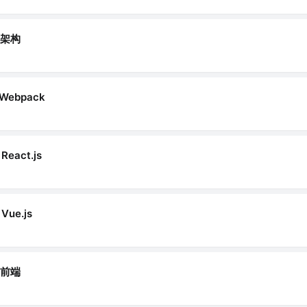
架构
Webpack
React.js
Vue.js
前端