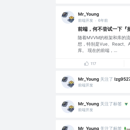
Mr_Young
前端开发
6年前
·
前端，何不尝试一下『
随着MVVM的框架和库的
想，特别是Vue、React
库。 现在的前端，...
117
关注了
Mr_Young
lzg952
前端开发
关注了标签
Mr_Young
前端开发
关注了标签
Mr_Young