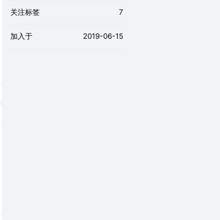
关注标签
7
加入于
2019-06-15