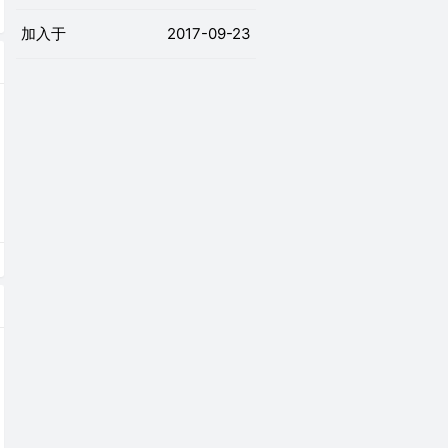
加入于
2017-09-23