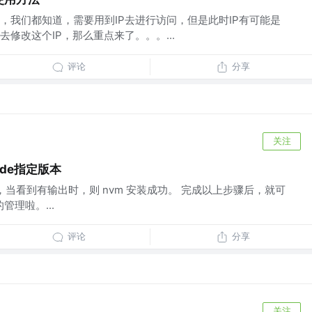
，我们都知道，需要用到IP去进行访问，但是此时IP有可能是
修改这个IP，那么重点来了。。。...
评论
分享
关注
ode指定版本
m，当看到有输出时，则 nvm 安装成功。 完成以上步骤后，就可
管理啦。...
评论
分享
关注