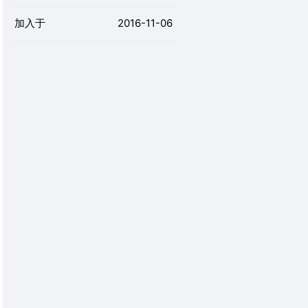
加入于
2016-11-06