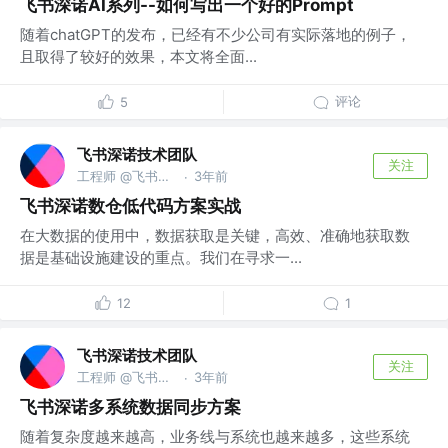
飞书深诺AI系列--如何写出一个好的Prompt
随着chatGPT的发布，已经有不少公司有实际落地的例子，
且取得了较好的效果，本文将全面...
评论
5
飞书深诺技术团队
关注
工程师 @飞书深诺集团
3年前
·
飞书深诺数仓低代码方案实战
在大数据的使用中，数据获取是关键，高效、准确地获取数
据是基础设施建设的重点。我们在寻求一...
12
1
飞书深诺技术团队
关注
工程师 @飞书深诺集团
3年前
·
飞书深诺多系统数据同步方案
随着复杂度越来越高，业务线与系统也越来越多，这些系统