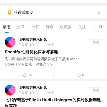
获得徽章 0
动态
文章
专栏
沸点
收藏集
关注
赞
1
飞书深诺技术团队
关注
工程师 @飞书深诺集团
2年前
·
Shopify 性能优化探索与落地
飞书深诺集团公司前端团队及旗下子品牌 Meet
Experience 团队，对客户 Sh...
34
8
飞书深诺技术团队
关注
工程师 @飞书深诺集团
2年前
·
飞书深诺基于Flink+Hudi+Hologres的实时数据湖建
设实践