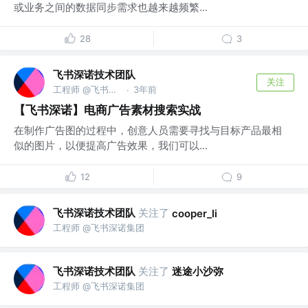
或业务之间的数据同步需求也越来越频繁...
28
3
飞书深诺技术团队
关注
工程师 @飞书深诺集团
3年前
·
【飞书深诺】电商广告素材搜索实战
在制作广告图的过程中，创意人员需要寻找与目标产品最相
似的图片，以便提高广告效果，我们可以...
12
9
飞书深诺技术团队
关注了
cooper_li
工程师 @飞书深诺集团
飞书深诺技术团队
关注了
迷途小沙弥
工程师 @飞书深诺集团