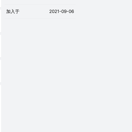
加入于
2021-09-06