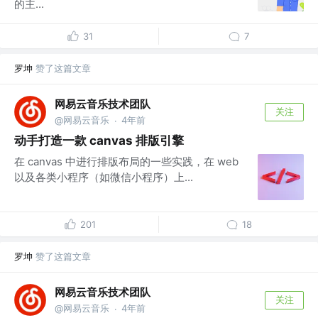
的主...
31
7
罗坤
赞了这篇文章
网易云音乐技术团队
关注
@网易云音乐
4年前
·
动手打造一款 canvas 排版引擎
在 canvas 中进行排版布局的一些实践，在 web
以及各类小程序（如微信小程序）上...
201
18
罗坤
赞了这篇文章
网易云音乐技术团队
关注
@网易云音乐
4年前
·