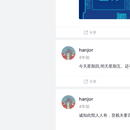
分享
hanjor
4年前
今天星期四,明天星期五。还
分享
hanjor
4年前
诚知此恨人人有，贫贱夫妻百