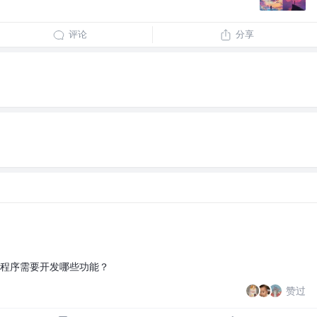
评论
分享
程序需要开发哪些功能？
赞过