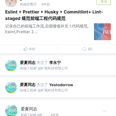
关注
前端切图仔
4年前
·
Eslint + Prettier + Husky + Commitlint+ Lint-
staged 规范前端工程代码规范
记录自己的前端工作流,后面慢慢补充 1.代码规范,
Eslint,Prettier 2....
610
90
爱夏同志
关注了
李永宁
前端工程师 @旷视科技有限公司
爱夏同志
关注了
Yestodorrow
前端工程师 @旷视科技有限公司
爱夏同志
前端工程师 @旷视科技有限公司
·
3年前