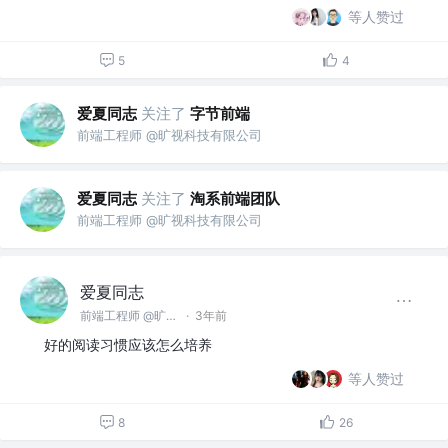
等人赞过
5
4
爱夏同志
关注了
字节前端
前端工程师 @旷视科技有限公司
爱夏同志
关注了
淘系前端团队
前端工程师 @旷视科技有限公司
爱夏同志
前端工程师 @旷视科技有限公司
·
3年前
好的阅读习惯应该怎么培养
等人赞过
8
26