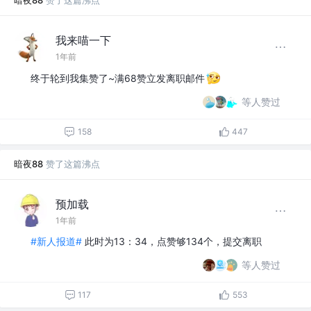
我来喵一下
1年前
终于轮到我集赞了~满68赞立发离职邮件
等人赞过
158
447
暗夜88
赞了这篇沸点
预加载
1年前
#新人报道#
此时为13：34，点赞够134个，提交离职
等人赞过
117
553