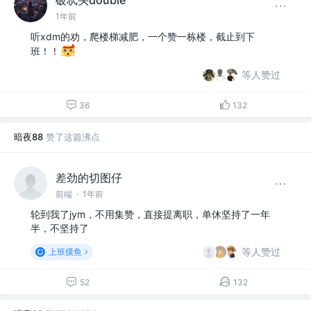
1年前
听xdm的劝，爬楼梯减肥，一个赞一栋楼，截止到下
班！！
等人赞过
36
132
暗夜88
赞了这篇沸点
差劲的切图仔
前端
·
1年前
轮到我了jym，不用集赞，直接提离职，单休坚持了一年
半，不坚持了
等人赞过
上班摸鱼
52
132