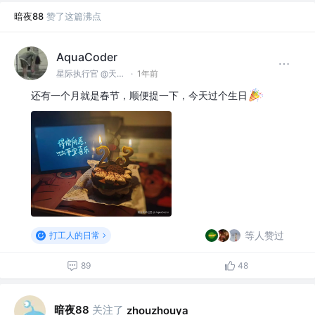
暗夜88
赞了这篇沸点
AquaCoder
星际执行官 @天外来物
·
1年前
还有一个月就是春节，顺便提一下，今天过个生日
等人赞过
打工人的日常
89
48
暗夜88
关注了
zhouzhouya