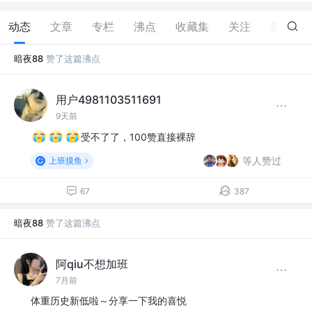
动态
文章
专栏
沸点
收藏集
关注
赞
26
暗夜88
赞了这篇沸点
用户4981103511691
9天前
受不了了，100赞直接裸辞
等人赞过
上班摸鱼
67
387
暗夜88
赞了这篇沸点
阿qiu不想加班
7月前
体重历史新低啦～分享一下我的喜悦