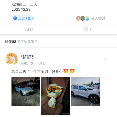
戒烟第二十二天
2025.12.23
等人赞过
上班摸鱼
50
8
暗夜88
赞了这篇沸点
轻语耶
前端开发
·
9月前
给自己买了一个大宝贝，好开心