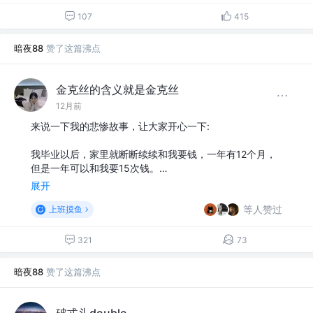
107
415
暗夜88
赞了这篇沸点
金克丝的含义就是金克丝
12月前
来说一下我的悲惨故事，让大家开心一下:
我毕业以后，家里就断断续续和我要钱，一年有12个月，
但是一年可以和我要15次钱。…
展开
等人赞过
上班摸鱼
321
73
暗夜88
赞了这篇沸点
破忒头double