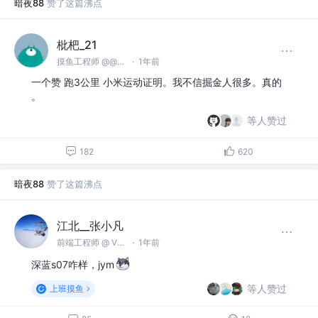
暗夜88
赞了这篇沸点
枇杷_21
摸鱼工程师 @@麻豆川媒
·
1年前
一个赞 跑3公里 小米运动证明。我不信掘金人很多。真的
。
等人赞过
182
620
暗夜88
赞了这篇沸点
江北__张小凡
前端工程师 @ Vue / React
·
1年前
深蓝s07咋样，jym
等人赞过
上班摸鱼