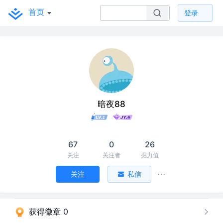
首页
登录
暗夜88
67
0
26
关注
关注者
掘力值
关注
私信
获得徽章 0