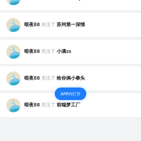
暗夜88
关注了
苏州第一深情
暗夜88
关注了
小满zs
暗夜88
关注了
给你俩小拳头
APP内打开
暗夜88
关注了
前端梦工厂
暗夜88
关注了
满天星的七星