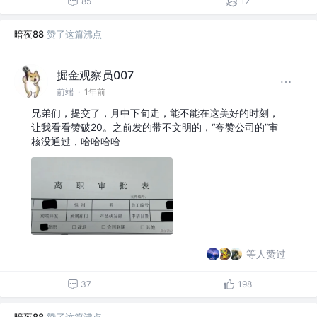
85
12
暗夜88
赞了这篇沸点
掘金观察员007
前端
·
1年前
兄弟们，提交了，月中下旬走，能不能在这美好的时刻，
让我看看赞破20。之前发的带不文明的，“夸赞公司的”审
核没通过，哈哈哈哈
等人赞过
37
198
暗夜88
赞了这篇沸点