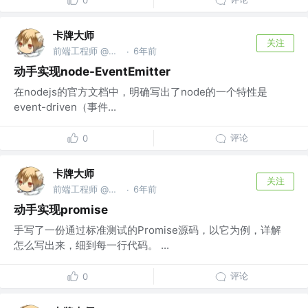
卡牌大师
关注
前端工程师 @前腾讯工程师
6年前
·
动手实现node-EventEmitter
在nodejs的官方文档中，明确写出了node的一个特性是
event-driven（事件...
评论
0
卡牌大师
关注
前端工程师 @前腾讯工程师
6年前
·
动手实现promise
手写了一份通过标准测试的Promise源码，以它为例，详解
怎么写出来，细到每一行代码。 ...
评论
0