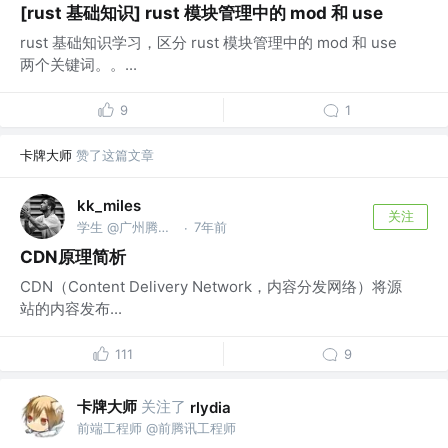
[rust 基础知识] rust 模块管理中的 mod 和 use
rust 基础知识学习，区分 rust 模块管理中的 mod 和 use
两个关键词。。...
9
1
卡牌大师
赞了这篇文章
kk_miles
关注
学生 @广州腾讯科技有限公司
7年前
·
CDN原理简析
CDN（Content Delivery Network，内容分发网络）将源
站的内容发布...
111
9
卡牌大师
关注了
rlydia
前端工程师 @前腾讯工程师