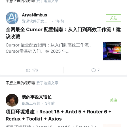
不想上班的程序猿
赞了这篇文章
AryaNimbus
关注
资深软件开发工程师
1年前
·
全网最全 Cursor 配置指南：从入门到高效工作流！建
议收藏
Cursor 最全配置指南：从入门到高效工作流，
Cursor零基础入门。在 2025 年...
176
7
不想上班的程序猿
赞了这篇文章
我的事说来话长
关注
低级工程师
3年前
·
项目环境搭建：React 18 + Antd 5 + Router 6 +
Redux + Toolkit + Axios