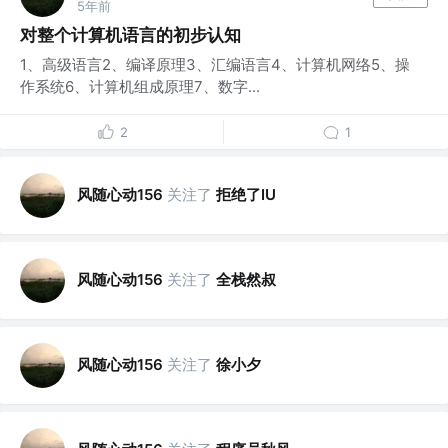
5年前
对整个计算机语言的初步认知
1、高级语言2、编译原理3、汇编语言4、计算机网络5、操
作系统6、计算机组成原理7、数字...
2
1
风随心动156
关注了
拒绝了IU
风随心动156
关注了
全栈然叔
风随心动156
关注了
徐小夕