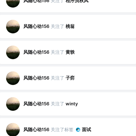
风随心动156
关注了
程序员秋风
风随心动156
关注了
桃翁
风随心动156
关注了
黄轶
风随心动156
关注了
子弈
风随心动156
关注了
winty
风随心动156
关注了标签
面试