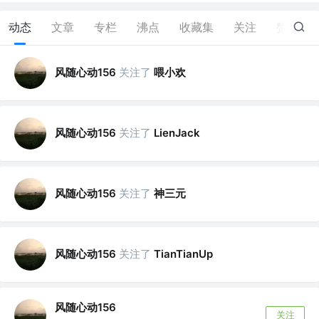
动态
文章
专栏
沸点
收藏集
关注
赞
1
风随心动156
关注了
喂小欢
风随心动156
关注了
LienJack
风随心动156
关注了
神三元
风随心动156
关注了
TianTianUp
风随心动156
关注