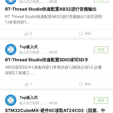
嵌入式工程师 @华为
4年前
·
RT-Thread Studio快速配置AB32进行音频输出
RT Thread Studio快速配置AB32进行音频输出1.前言说明
1.1本章内容1...
评论
0
Top嵌入式
关注
嵌入式工程师 @华为
4年前
·
RT-Thread Studio快速配置SDIO读写SD卡
AB32读写SD卡1.准备内容1.1本章内容1.2模块介绍1.2.步骤
说明2.1 新建工...
评论
1
Top嵌入式
关注
嵌入式工程师 @华为
4年前
·
STM32CubeMX-硬件IIC读取AT24C02（阻塞、中