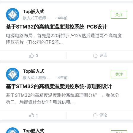
Top嵌入式
关注
嵌入式工程师 @华为
4年前
·
基于STM32的高精度温度测控系统-PCB设计
电源电路布局，首先是220转到+/-12V然后通过两个高精度
降压芯片（TI公司的TPS芯...
评论
0
Top嵌入式
关注
嵌入式工程师 @华为
4年前
·
基于STM32的高精度温度测控系统-原理图设计
基于STM32的高精度温度测控系统原理图分析一、整体分
析二、局部设计分析2.1 电源供电...
评论
1
Top嵌入式