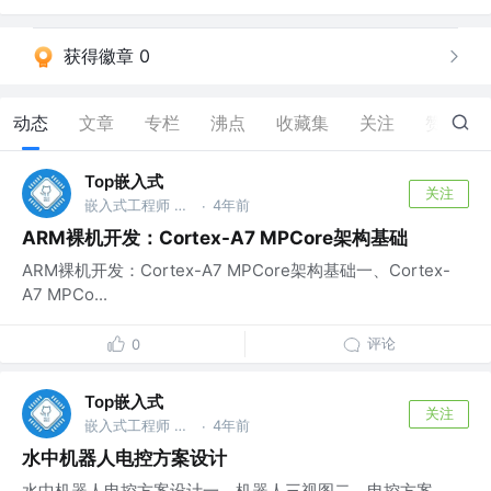
获得徽章 0
动态
文章
专栏
沸点
收藏集
关注
赞
0
Top嵌入式
关注
嵌入式工程师 @华为
4年前
·
ARM裸机开发：Cortex-A7 MPCore架构基础
ARM裸机开发：Cortex-A7 MPCore架构基础一、Cortex-
A7 MPCo...
评论
0
Top嵌入式
关注
嵌入式工程师 @华为
4年前
·
水中机器人电控方案设计
水中机器人电控方案设计一、机器人三视图二、电控方案