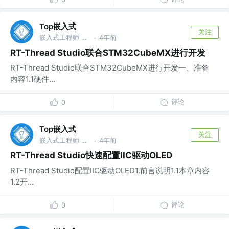
Top嵌入式
关注
嵌入式工程师 @华为
4年前
·
RT-Thread Studio联合STM32CubeMX进行开发
RT-Thread Studio联合STM32CubeMX进行开发一、准备
内容1.1硬件...
评论
0
Top嵌入式
关注
嵌入式工程师 @华为
4年前
·
RT-Thread Studio快速配置IIC驱动OLED
RT-Thread Studio配置IIC驱动OLED1.前言说明1.1本章内容
1.2开...
评论
0