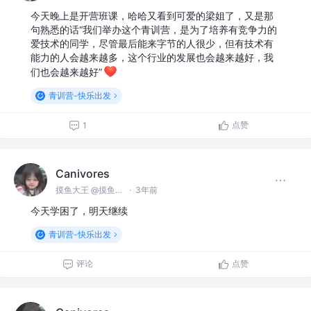
今天晚上是开营班课，哈哈又看到可爱的梁姐了，又是那
句熟悉的话“我们举办这个青训营，是为了培养有竞争力的
爱技术的同学，尽管最后能来字节的人很少，但有技术有
能力的人会越来越多，这个行业的发展也会越来越好，我
们也会越来越好”
青训营-快乐出发
点赞
1
Canivores
摸鱼大王 @摸鱼公司
·
3年前
今天学困了，明天继续
青训营-快乐出发
评论
点赞