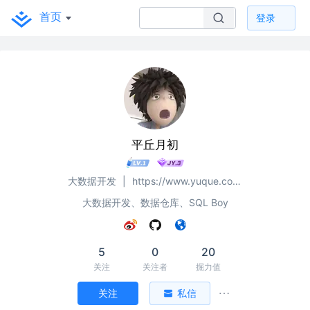
首页
登录
平丘月初
大数据开发
|
https://www.yuque.com/chuxinle
大数据开发、数据仓库、SQL Boy
5
0
20
关注
关注者
掘力值
关注
私信