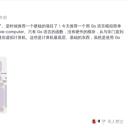
6年前
。是时候推荐一个硬核的项目了！今天推荐一个用 Go 语言模拟简单
mple-computer。只有 Go 语言的函数，没有硬件的模块，从与非门直到
迷你虚拟计算机。这些是计算机最底层、基础的东西，虽然是使用 Go
等人赞过