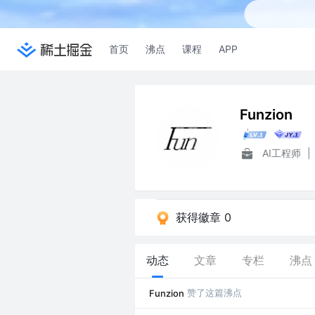
首页
沸点
课程
APP
Funzion
AI工程师
|
获得徽章 0
动态
文章
专栏
沸点
赞了这篇沸点
Funzion