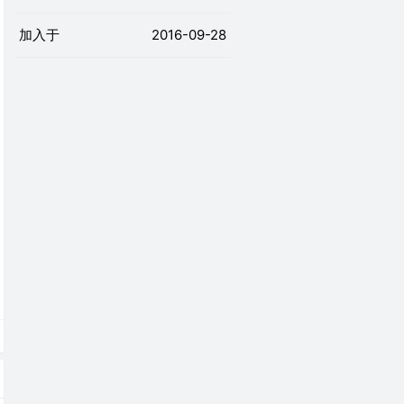
加入于
2016-09-28