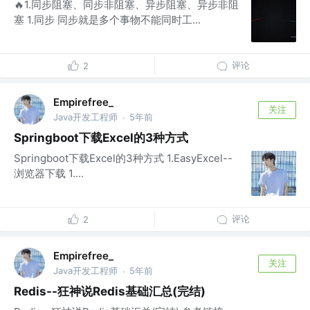
🔥1.同步阻塞、同步非阻塞、异步阻塞、异步非阻
塞 1.同步 同步就是多个事物不能同时工...
评论
2
Empirefree_
关注
Java开发工程师
5年前
·
Springboot下载Excel的3种方式
Springboot下载Excel的3种方式 1.EasyExcel--
浏览器下载 1....
评论
2
Empirefree_
关注
Java开发工程师
5年前
·
Redis--狂神说Redis基础汇总(完结)