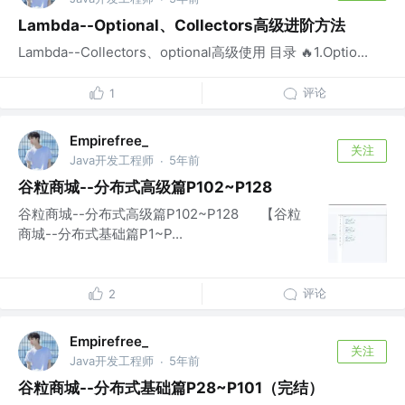
Lambda--Optional、Collectors高级进阶方法
Lambda--Collectors、optional高级使用 目录 🔥1.Optio...
评论
1
Empirefree_
关注
Java开发工程师
5年前
·
谷粒商城--分布式高级篇P102~P128
谷粒商城--分布式高级篇P102~P128 【谷粒
商城--分布式基础篇P1~P...
评论
2
Empirefree_
关注
Java开发工程师
5年前
·
谷粒商城--分布式基础篇P28~P101（完结）