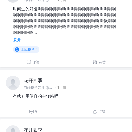
时间过的好慢啊啊啊啊啊啊啊啊啊啊啊啊啊啊啊啊啊啊啊
啊啊啊啊啊啊啊啊啊啊啊啊啊啊啊啊啊啊啊啊啊啊啊啊啊
啊啊啊啊啊啊啊啊啊啊啊啊啊啊啊啊啊啊啊啊啊啊慢啊啊
啊啊啊啊啊啊啊啊啊啊啊啊啊啊啊啊啊啊啊啊啊啊啊啊啊
啊啊啊啊啊…
展开
上班摸鱼
评论
点赞
花开四季
前端摸鱼带师 @名不见经传沙雕公司
·
1月前
有啥好用便宜的中转站吗
点赞
8
花开四季