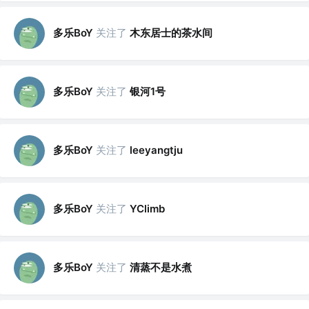
多乐BoY
关注了
木东居士的茶水间
多乐BoY
关注了
银河1号
多乐BoY
关注了
leeyangtju
多乐BoY
关注了
YClimb
多乐BoY
关注了
清蒸不是水煮