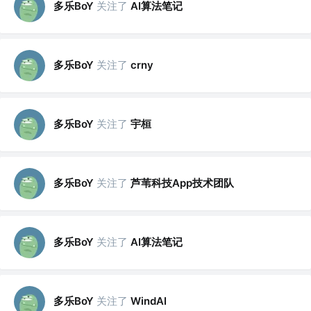
多乐BoY
关注了
AI算法笔记
多乐BoY
关注了
crny
多乐BoY
关注了
宇桓
多乐BoY
关注了
芦苇科技App技术团队
多乐BoY
关注了
AI算法笔记
多乐BoY
关注了
WindAI