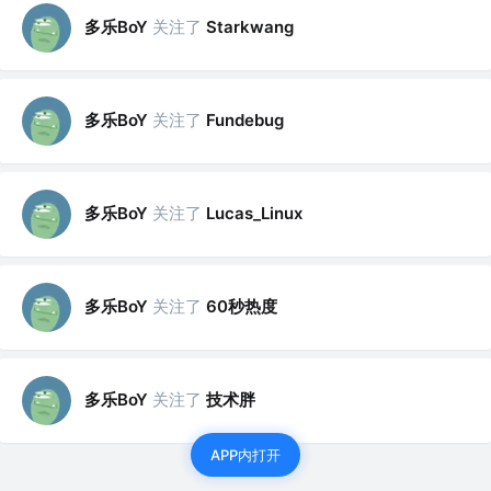
多乐BoY
关注了
Starkwang
多乐BoY
关注了
Fundebug
多乐BoY
关注了
Lucas_Linux
多乐BoY
关注了
60秒热度
多乐BoY
关注了
技术胖
APP内打开