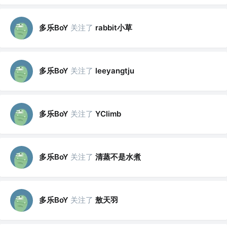
多乐BoY
关注了
rabbit小草
多乐BoY
关注了
leeyangtju
多乐BoY
关注了
YClimb
多乐BoY
关注了
清蒸不是水煮
多乐BoY
关注了
敖天羽