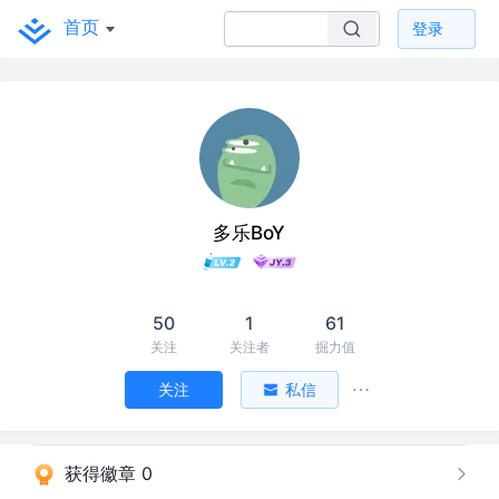
首页
登录
多乐BoY
50
1
61
关注
关注者
掘力值
关注
私信
获得徽章 0