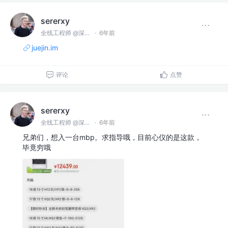
sererxy
全线工程师 @深圳某公司
·
6年前
juejin.im
评论
点赞
sererxy
全线工程师 @深圳某公司
·
6年前
兄弟们，想入一台mbp。求指导哦，目前心仪的是这款，
毕竟穷哦