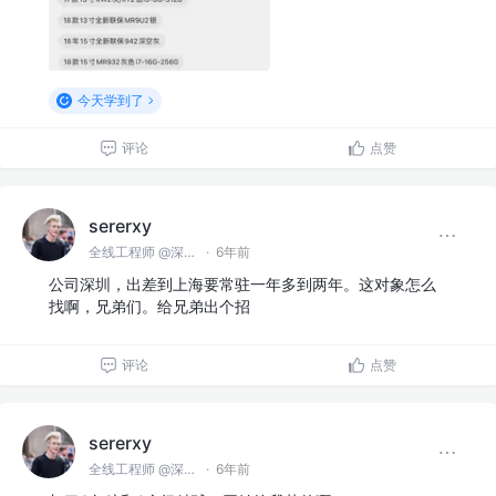
今天学到了
评论
点赞
sererxy
全线工程师 @深圳某公司
·
6年前
公司深圳，出差到上海要常驻一年多到两年。这对象怎么
找啊，兄弟们。给兄弟出个招
评论
点赞
sererxy
全线工程师 @深圳某公司
·
6年前