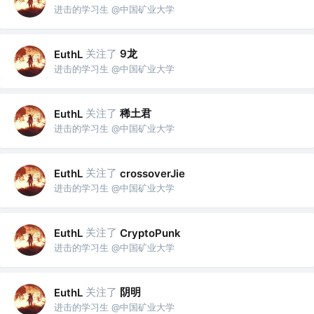
进击的学习生 @中国矿业大学
关注了
9龙
EuthL
进击的学习生 @中国矿业大学
关注了
稀土君
EuthL
进击的学习生 @中国矿业大学
关注了
EuthL
crossoverJie
进击的学习生 @中国矿业大学
关注了
EuthL
CryptoPunk
进击的学习生 @中国矿业大学
关注了
阴明
EuthL
进击的学习生 @中国矿业大学