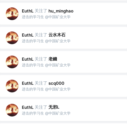
关注了
EuthL
hu_minghao
进击的学习生 @中国矿业大学
关注了
云水木石
EuthL
进击的学习生 @中国矿业大学
关注了
老錢
EuthL
进击的学习生 @中国矿业大学
关注了
EuthL
scq000
进击的学习生 @中国矿业大学
关注了
无邪L
EuthL
进击的学习生 @中国矿业大学