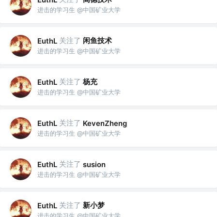
进击的学习生 @中国矿业大学
关注了
闲鱼技术
EuthL
进击的学习生 @中国矿业大学
关注了
杨充
EuthL
进击的学习生 @中国矿业大学
关注了
EuthL
KevenZheng
进击的学习生 @中国矿业大学
关注了
EuthL
susion
进击的学习生 @中国矿业大学
关注了
新小梦
EuthL
进击的学习生 @中国矿业大学