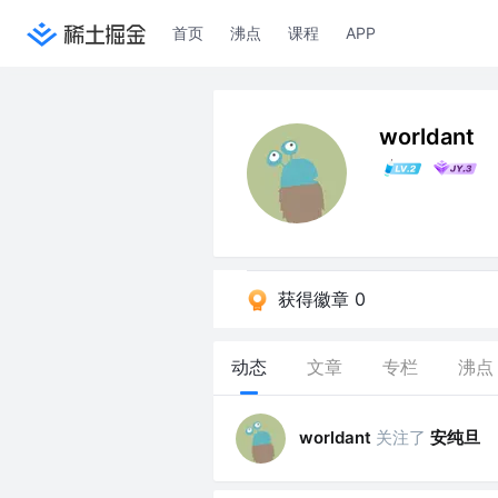
首页
沸点
课程
APP
worldant
获得徽章 0
动态
文章
专栏
沸点
关注了
安纯旦
worldant