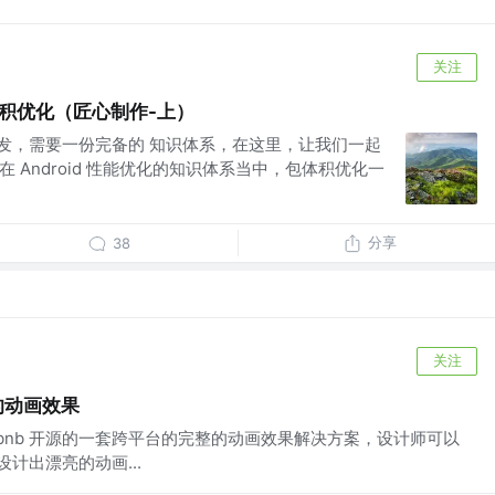
关注
包体积优化（匠心制作-上）
d开发，需要一份完备的 知识体系，在这里，让我们一起
在 Android 性能优化的知识体系当中，包体积优化一
分享
38
关注
杂的动画效果
tie 是 Airbnb 开源的一套跨平台的完整的动画效果解决方案，设计师可以
cts 设计出漂亮的动画...