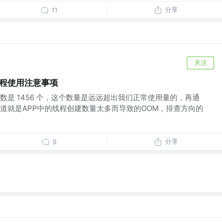
分享
11
关注
线程使用注意事项
数是 1456 个，这个数量是远远超出我们正常使用量的，再通
道就是APP中的线程创建数量太多而导致的OOM，排查方向的
分享
9