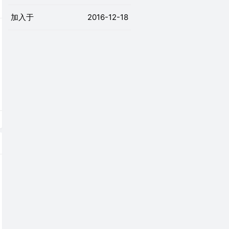
加入于
2016-12-18