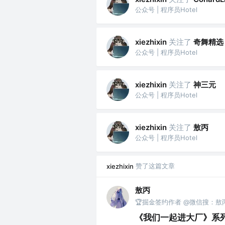
公众号 | 程序员Hotel
关注了
奇舞精选
xiezhixin
公众号 | 程序员Hotel
关注了
神三元
xiezhixin
公众号 | 程序员Hotel
关注了
敖丙
xiezhixin
公众号 | 程序员Hotel
赞了这篇文章
xiezhixin
敖丙
🏆掘金签约作者 @微信搜：敖
《我们一起进大厂》系列-