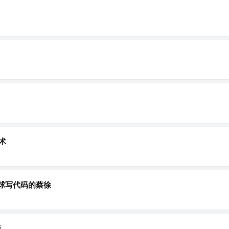
术
篮球写代码的蔡徐
i