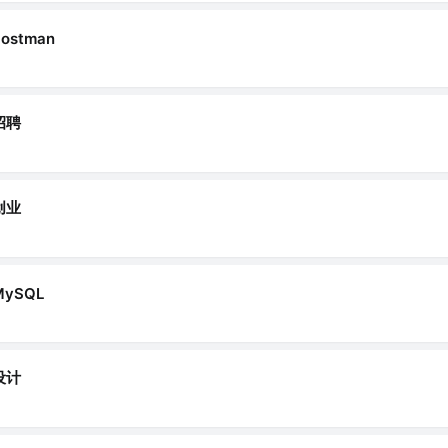
Postman
招聘
创业
MySQL
设计