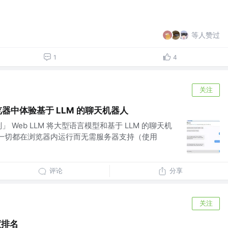
等人赞过
1
4
关注
浏览器中体验基于 LLM 的聊天机器人
 Web LLM 将大型语言模型和基于 LLM 的聊天机
。让一切都在浏览器内运行而无需服务器支持（使用
评论
分享
关注
度排名