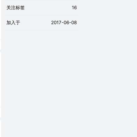
关注标签
16
加入于
2017-06-08