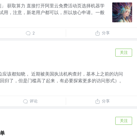
划」 获取算力 直接打开阿里云免费活动页选择机器学
立即试用，注意，新老用户都可以，所以放心申请。一般
分享
2
关注
y 的各位应该都知晓， 近期被美国执法机构查封，基本上之前的访问
回归了，但是门槛高了起来，有必要探索更多的访问形式）。
评论
分享
关注
清单