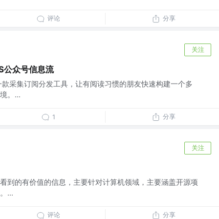
评论
分享
关注
SS公众号信息流
n开发的一款采集订阅分发工具，让有阅读习惯的朋友快速构建一个多
。...
分享
1
关注
看到的有价值的信息，主要针对计算机领域，主要涵盖开源项
...
评论
分享