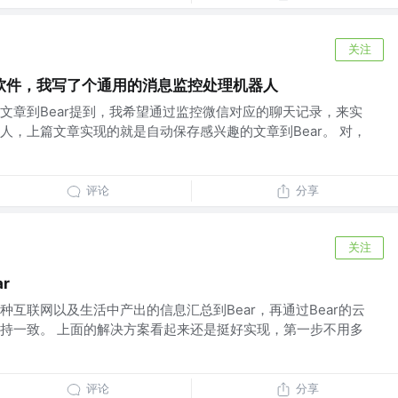
关注
软件，我写了个通用的消息监控处理机器人
文章到Bear提到，我希望通过监控微信对应的聊天记录，来实
人，上篇文章实现的就是自动保存感兴趣的文章到Bear。 对，
评论
分享
关注
r
互联网以及生活中产出的信息汇总到Bear，再通过Bear的云
持一致。 上面的解决方案看起来还是挺好实现，第一步不用多
评论
分享