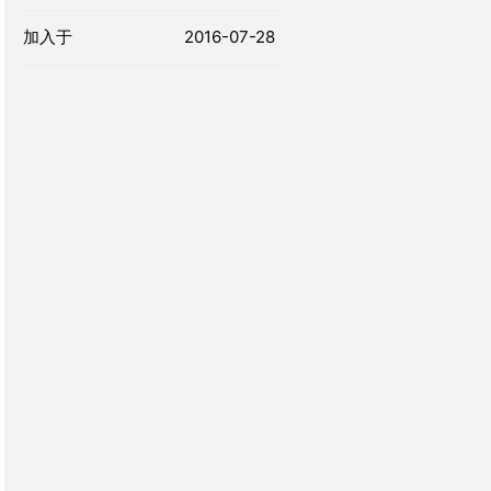
加入于
2016-07-28