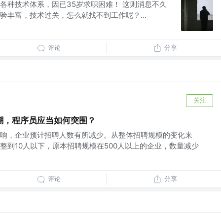
各种技术体系，因已35岁求职困难！ 这则消息不久
验丰富，技术过关，怎么就找不到工作呢？...
评论
分享
关注
潮，程序员应当如何突围？
响，企业预计招聘人数有所减少。从整体招聘规模的变化来
整到10人以下，原本招聘规模在500人以上的企业，数量减少
评论
分享