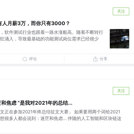
关注
人月薪3万，而你只有3000？
，软件测试行业也跟着一路水涨船高。随着不断转行
狂涌入，导致最基础的功能测试岗位需求已经很少
评论
分享
关注
和焦虑 ”是我对2021年的总结...
正在参加2021年终总结征文大赛」 如果要用两个词给2021
想很多人都会说到：迷茫和焦虑… 伴随的人工智能和区块链这