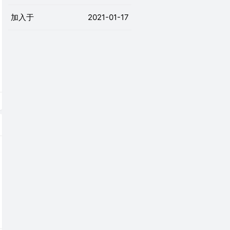
加入于
2021-01-17