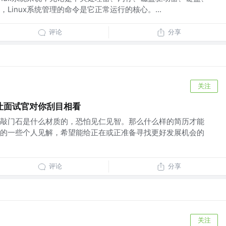
Linux系统管理的命令是它正常运行的核心。...
评论
分享
关注
让面试官对你刮目相看
敲门石是什么材质的，恐怕见仁见智。那么什么样的简历才能
的一些个人见解，希望能给正在或正准备寻找更好发展机会的
评论
分享
关注