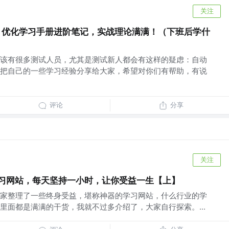
关注
化 ” 优化学习手册进阶笔记，实战理论满满！（下班后学什
该有很多测试人员，尤其是测试新人都会有这样的疑虑：自动
把自己的一些学习经验分享给大家，希望对你们有帮助，有说
评论
分享
关注
学习网站，每天坚持一小时，让你受益一生【上】
家整理了一些终身受益，堪称神器的学习网站，什么行业的学
里面都是满满的干货，我就不过多介绍了，大家自行探索。...