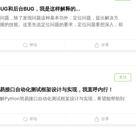
G和后台BUG，我是这样解释的...
问题，除了发现问题这种基本功外，定位问题，提出解决方
握的技能。这里先说定位问题的要求，定位问题要想深入，前
评论
分享
关注
n简易接口自动化测试框架设计与实现，我直呼内行！
解Python简易接口自动化测试框架设计与实现，希望能帮助到
评论
分享