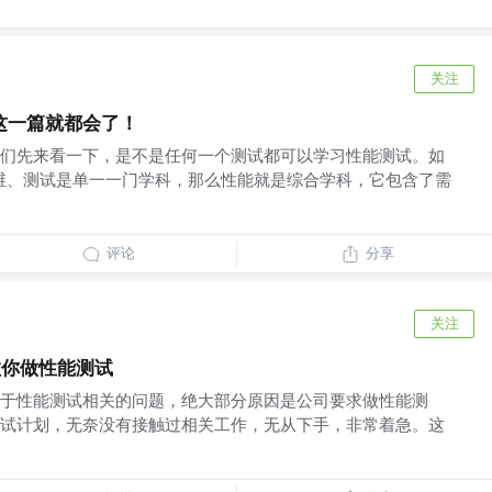
关注
这一篇就都会了！
们先来看一下，是不是任何一个测试都可以学习性能测试。如
维、测试是单一一门学科，那么性能就是综合学科，它包含了需
评论
分享
关注
教你做性能测试
于性能测试相关的问题，绝大部分原因是公司要求做性能测
试计划，无奈没有接触过相关工作，无从下手，非常着急。这