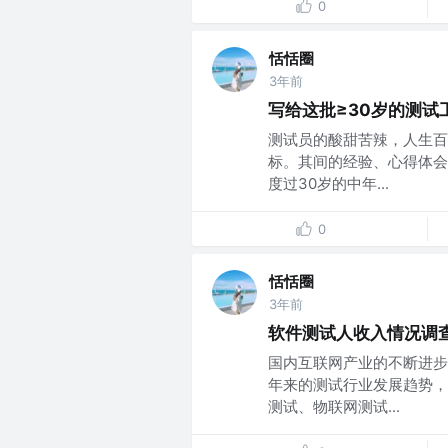
0
恬恬圈
3年前
写给这批≥30岁的测试
测试员的酸甜苦辣，人生百
标。其间的经验、心得体会
度过30岁的中年...
0
恬恬圈
3年前
软件测试人收入情况调
国内互联网产业的不断进步
年来的测试行业发展趋势，
测试、物联网测试...