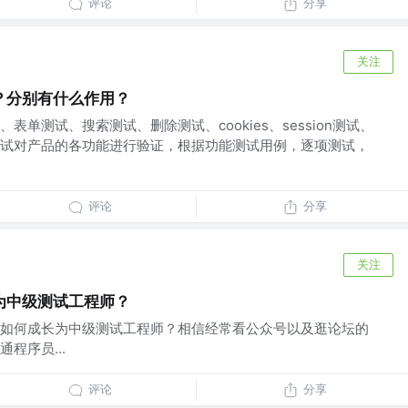
评论
分享
关注
？分别有什么作用？
单测试、搜索测试、删除测试、cookies、session测试、
试对产品的各功能进行验证，根据功能测试用例，逐项测试，
评论
分享
关注
为中级测试工程师？
如何成长为中级测试工程师？相信经常看公众号以及逛论坛的
程序员...
评论
分享