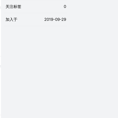
关注标签
0
加入于
2019-09-29