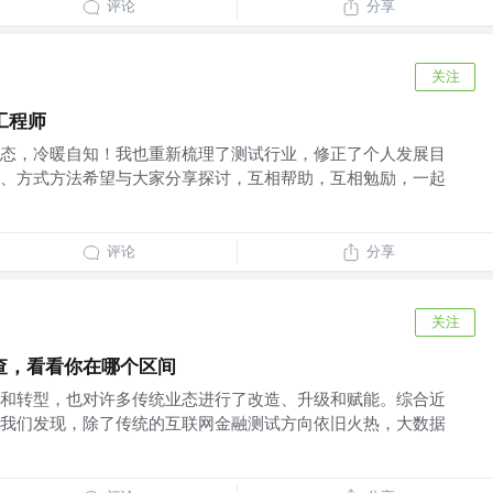
评论
分享
关注
工程师
态，冷暖自知！我也重新梳理了测试行业，修正了个人发展目
、方式方法希望与大家分享探讨，互相帮助，互相勉励，一起
评论
分享
关注
查，看看你在哪个区间
和转型，也对许多传统业态进行了改造、升级和赋能。综合近
我们发现，除了传统的互联网金融测试方向依旧火热，大数据