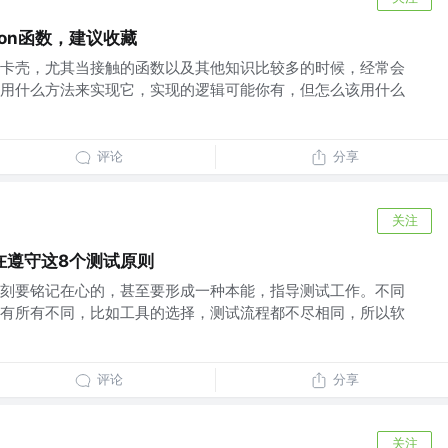
hon函数，建议收藏
卡壳，尤其当接触的函数以及其他知识比较多的时候，经常会
用什么方法来实现它，实现的逻辑可能你有，但怎么该用什么
评论
分享
关注
在遵守这8个测试原则
刻要铭记在心的，甚至要形成一种本能，指导测试工作。不同
有所有不同，比如工具的选择，测试流程都不尽相同，所以软
评论
分享
关注