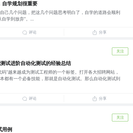
，自学规划很重要
自己几个问题，把这几个问题思考明白了，自学的道路会顺利
学到放弃”。...
评论
分享
关注
能测试进阶自动化测试的经验总结
代码”越来越成为测试工程师的一个标签。打开各大招聘网站，
本都有一个必备技能，那就是自动化测试。那么自动化测试到
评论
分享
关注
试用例