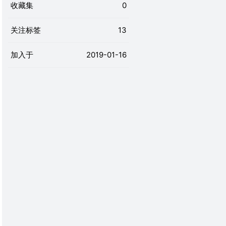
收藏集
0
关注标签
13
加入于
2019-01-16