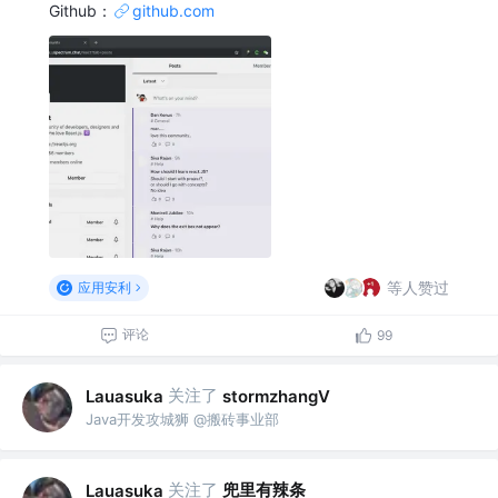
Github：
github.com
等人赞过
应用安利
评论
99
关注了
Lauasuka
stormzhangV
Java开发攻城狮 @搬砖事业部
关注了
兜里有辣条
Lauasuka