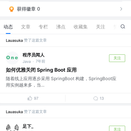
获得徽章 0
动态
文章
专栏
沸点
收藏集
关注
赞
8
赞了这篇文章
Lauasuka
程序员闻人
关注
7年前
Java
·
如何优雅关闭 Spring Boot 应用
随着线上应用逐步采用 SpringBoot 构建，SpringBoot应
用实例越来多，当...
97
13
赞了这篇文章
Lauasuka
足下_
关注