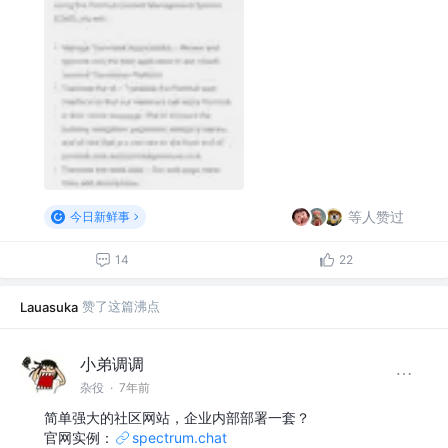
等人赞过
今日新鲜事
14
22
赞了这篇沸点
Lauasuka
小弟调调
杂役
·
7年前
简单强大的社区网站，企业内部部署一套？
官网实例：
spectrum.chat