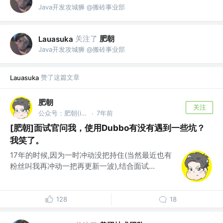
Java开发攻城狮 @搬砖事业部
关注了
肥朝
Lauasuka
Java开发攻城狮 @搬砖事业部
赞了这篇文章
Lauasuka
肥朝
关注
公众号：肥朝(id:feichao_java)
7年前
·
[肥朝]面试官问我，使用Dubbo有没有遇到一些坑？
我笑了。
17年的时候,因为一时冲动没把持住(当然最近也有
粉丝叫我再冲动一把再更新一波),结合面试...
128
18