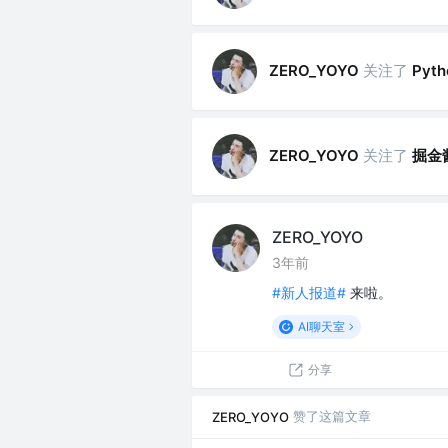
关注了
Pyt
ZERO_YOYO
关注了
掘金
ZERO_YOYO
ZERO_YOYO
3年前
#新人报道#
来啦。
AI聊天室
分享
赞了这篇文章
ZERO_YOYO