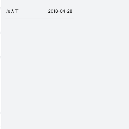
加入于
2018-04-28