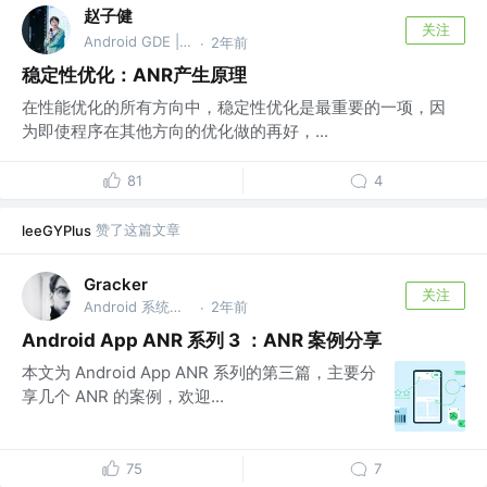
赵子健
关注
Android GDE | 🏆 掘金签约作者
2年前
·
稳定性优化：ANR产生原理
在性能优化的所有方向中，稳定性优化是最重要的一项，因
为即使程序在其他方向的优化做的再好，...
81
4
赞了这篇文章
leeGYPlus
Gracker
关注
Android 系统工程师 @Pied Piper
2年前
·
Android App ANR 系列 3 ：ANR 案例分享
本文为 Android App ANR 系列的第三篇，主要分
享几个 ANR 的案例，欢迎...
75
7