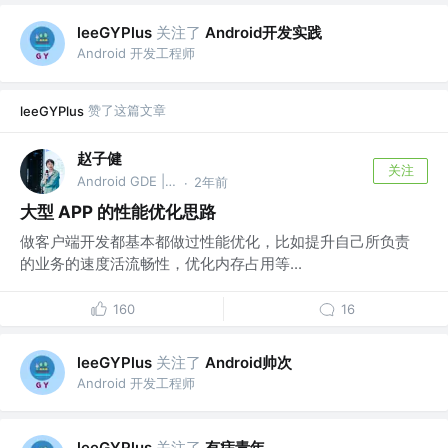
关注了
Android开发实践
leeGYPlus
Android 开发工程师
赞了这篇文章
leeGYPlus
赵子健
关注
Android GDE | 🏆 掘金签约作者
2年前
·
大型 APP 的性能优化思路
做客户端开发都基本都做过性能优化，比如提升自己所负责
的业务的速度活流畅性，优化内存占用等...
160
16
关注了
Android帅次
leeGYPlus
Android 开发工程师
关注了
有痣青年
leeGYPlus