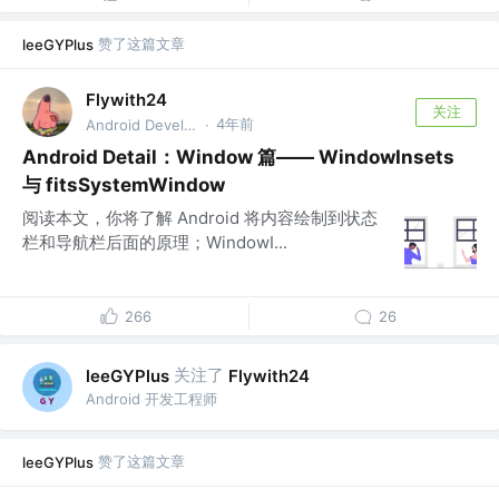
赞了这篇文章
leeGYPlus
Flywith24
关注
4年前
Android Developer
·
Android Detail：Window 篇—— WindowInsets
与 fitsSystemWindow
阅读本文，你将了解 Android 将内容绘制到状态
栏和导航栏后面的原理；WindowI...
266
26
关注了
leeGYPlus
Flywith24
Android 开发工程师
赞了这篇文章
leeGYPlus