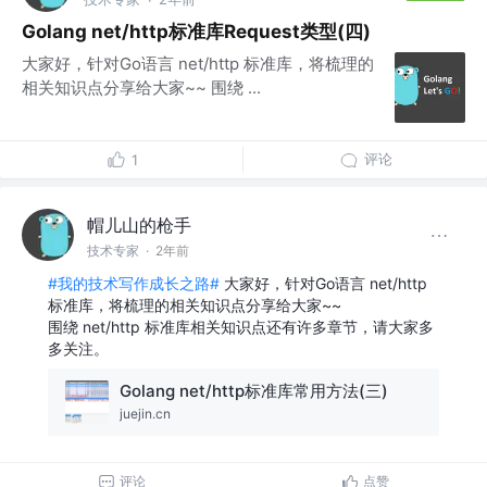
Golang net/http标准库Request类型(四)
大家好，针对Go语言 net/http 标准库，将梳理的
相关知识点分享给大家~~ 围绕 ...
评论
1
帽儿山的枪手
技术专家
·
2年前
#我的技术写作成长之路#
大家好，针对Go语言 net/http
标准库，将梳理的相关知识点分享给大家~~
围绕 net/http 标准库相关知识点还有许多章节，请大家多
多关注。
Golang net/http标准库常用方法(三)
juejin.cn
评论
点赞