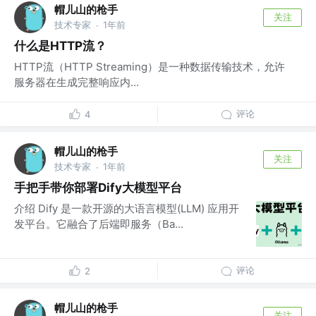
帽儿山的枪手
关注
技术专家
1年前
·
什么是HTTP流？
HTTP流（HTTP Streaming）是一种数据传输技术，允许
服务器在生成完整响应内...
评论
4
帽儿山的枪手
关注
技术专家
1年前
·
手把手带你部署Dify大模型平台
介绍 Dify 是一款开源的大语言模型(LLM) 应用开
发平台。它融合了后端即服务（Ba...
评论
2
帽儿山的枪手
关注