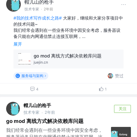
帽儿山的枪手
技术专家
·
2年前
#我的技术写作成长之路#
大家好，继续和大家分享项目中
的技术问题~
我们经常会遇到在一些业务环境中因安全考虑，服务器设
备只能在内网通信禁止连接互联网，…
展开
go mod 离线方式解决依赖库问题
juejin.cn
赞过
服务端与架构
4
1
帽儿山的枪手
关注
技术专家
2年前
·
go mod 离线方式解决依赖库问题
我们经常会遇到在一些业务环境中因安全考虑，
服务器设备只能在内网通信禁止连接互联网，这