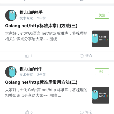
帽儿山的枪手
关注
技术专家
2年前
·
Golang net/http标准库常用方法(三)
大家好，针对Go语言 net/http 标准库，将梳理的
相关知识点分享给大家~~ 围绕 ...
评论
1
帽儿山的枪手
关注
技术专家
2年前
·
Golang net/http标准库常用方法(二)
大家好，针对Go语言 net/http 标准库，将梳理的
相关知识点分享给大家~~ 围绕 ...
评论
0