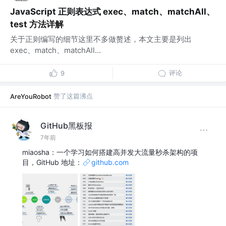
JavaScript 正则表达式 exec、match、matchAll、
test 方法详解
关于正则编写的细节这里不多做赘述，本文主要是列出
exec、match、matchAll...
评论
9
赞了这篇沸点
AreYouRobot
GitHub黑板报
7年前
miaosha：一个学习如何搭建高并发大流量秒杀架构的项
目，GitHub 地址：
github.com