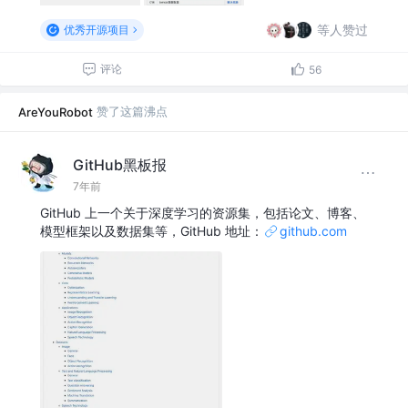
等人赞过
优秀开源项目
评论
56
赞了这篇沸点
AreYouRobot
GitHub黑板报
7年前
GitHub 上一个关于深度学习的资源集，包括论文、博客、
模型框架以及数据集等，GitHub 地址：
github.com