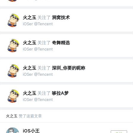
火之玉
关注了
洞窝技术
iOSer @Tencent
火之玉
关注了
奇舞精选
iOSer @Tencent
火之玉
关注了
深圳_你要的昵称
iOSer @Tencent
火之玉
关注了
哆拉A梦
iOSer @Tencent
火之玉
赞了这篇文章
iOS小王