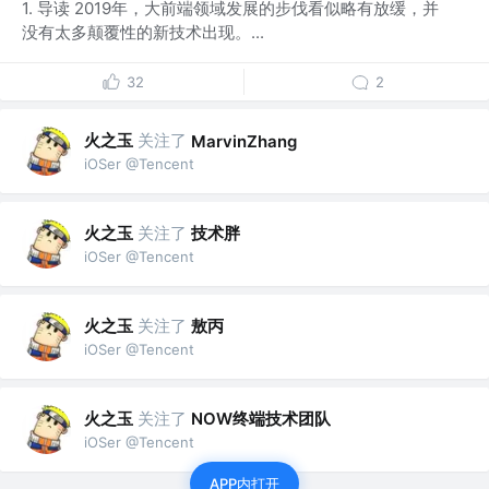
1. 导读 2019年，大前端领域发展的步伐看似略有放缓，并
没有太多颠覆性的新技术出现。...
32
2
火之玉
关注了
MarvinZhang
iOSer @Tencent
火之玉
关注了
技术胖
iOSer @Tencent
火之玉
关注了
敖丙
iOSer @Tencent
火之玉
关注了
NOW终端技术团队
iOSer @Tencent
APP内打开