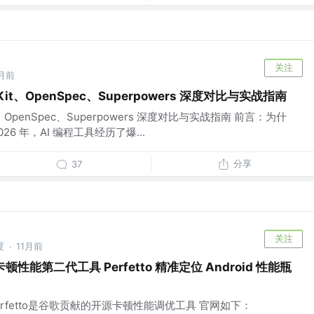
关注
月前
Kit、OpenSpec、Superpowers 深度对比与实战指南
t、OpenSpec、Superpowers 深度对比与实战指南 前言：为什
26 年，AI 编程工具经历了爆...
分享
37
关注
度
11月前
·
> 卡顿性能第二代工具 Perfetto 精准定位 Android 性能瓶
1.1 Perfetto是谷歌贡献的开源卡顿性能调优工具 官网如下：