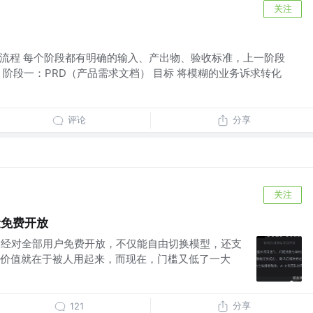
关注
总体流程 每个阶段都有明确的输入、产出物、验收标准，上一阶段
 阶段一：PRD（产品需求文档） 目标 将模糊的业务诉求转化
评论
分享
关注
量免费开放
 现在已经对全部用户免费开放，不仅能自由切换模型，还支
价值就在于被人用起来，而现在，门槛又低了一大
分享
121