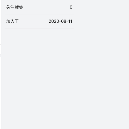
关注标签
0
加入于
2020-08-11