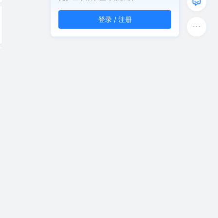
登录 / 注册