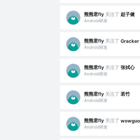
熊熊君fly
关注了
赵子健
Android研发
熊熊君fly
关注了
Gracker
Android研发
熊熊君fly
关注了
张拭心
Android研发
熊熊君fly
关注了
若竹
Android研发
熊熊君fly
关注了
wowguo
Android研发