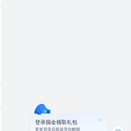
登录掘金领取礼包
更多登录后权益等你解锁