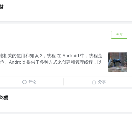
答
关注
相关的使用和知识 2，线程 在 Android 中，线程是
。Android 提供了多种方式来创建和管理线程，以
评论
分享
吃蟹