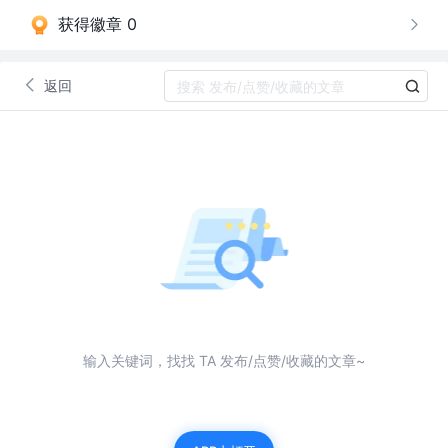
获得徽章 0
返回
输入关键词，找找 TA 发布/点赞/收藏的文章~