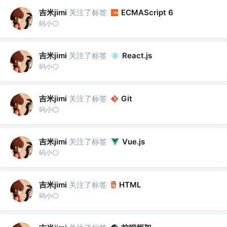
吉米jimi
关注了标签
ECMAScript 6
码小⚪
吉米jimi
关注了标签
React.js
码小⚪
吉米jimi
关注了标签
Git
码小⚪
吉米jimi
关注了标签
Vue.js
码小⚪
吉米jimi
关注了标签
HTML
码小⚪