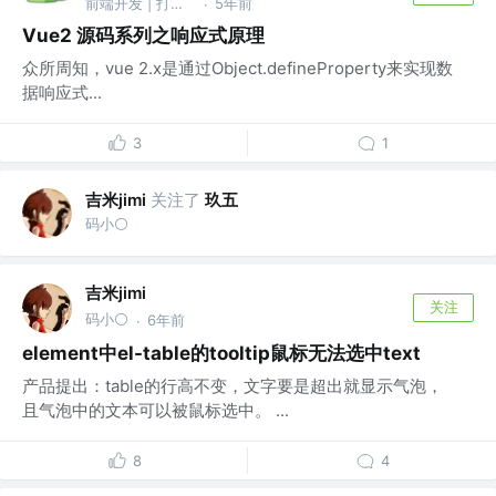
前端开发 | 打工人
5年前
·
Vue2 源码系列之响应式原理
众所周知，vue 2.x是通过Object.defineProperty来实现数
据响应式...
3
1
吉米jimi
关注了
玖五
码小⚪
吉米jimi
关注
码小⚪
6年前
·
element中el-table的tooltip鼠标无法选中text
产品提出：table的行高不变，文字要是超出就显示气泡，
且气泡中的文本可以被鼠标选中。 ...
8
4