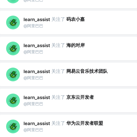
关注了
码农小嘉
learn_assist
@阿里巴巴
关注了
海的对岸
learn_assist
@阿里巴巴
关注了
网易云音乐技术团队
learn_assist
@阿里巴巴
关注了
京东云开发者
learn_assist
@阿里巴巴
关注了
华为云开发者联盟
learn_assist
@阿里巴巴