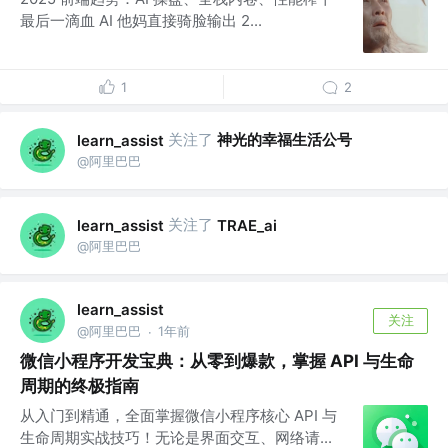
最后一滴血 AI 他妈直接骑脸输出 2...
1
2
关注了
神光的幸福生活公号
learn_assist
@阿里巴巴
关注了
learn_assist
TRAE_ai
@阿里巴巴
learn_assist
关注
@阿里巴巴
1年前
·
微信小程序开发宝典：从零到爆款，掌握 API 与生命
周期的终极指南
从入门到精通，全面掌握微信小程序核心 API 与
生命周期实战技巧！无论是界面交互、网络请...