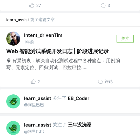
27
3
赞了这篇文章
learn_assist
Intent_drivenTim
关注
1年前
Web 智能测试系统开发日志 | 阶段进展记录
🧠 背景初衷：解决自动化测试过程中各种痛点：用例编
写、元素定位、回归测试、巴拉巴拉.....
评论
2
关注了
learn_assist
EB_Coder
@阿里巴巴
关注了
三年没洗澡
learn_assist
@阿里巴巴