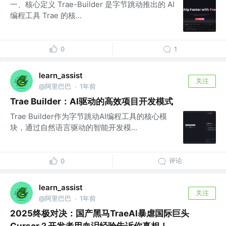
一、核心定义 Trae-Builder 是字节跳动推出的 AI
编程工具 Trae 的核...
0
1
learn_assist
关注
@阿里巴巴
1年前
·
Trae Builder：AI驱动的高效项目开发模式
Trae Builder作为字节跳动AI编程工具的核心模
块，通过自然语言驱动的智能开发模...
评论
0
learn_assist
关注
@阿里巴巴
1年前
·
2025终极对决：国产黑马TraeAI暴虐国际巨头