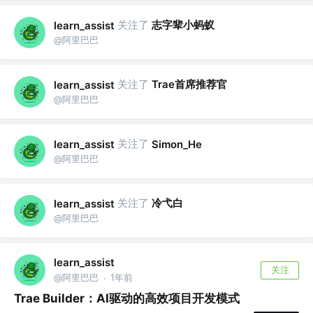
关注了
志字辈小蚂蚁
learn_assist
@阿里巴巴
关注了
Trae首席推荐官
learn_assist
@阿里巴巴
关注了
learn_assist
Simon_He
@阿里巴巴
关注了
冷弋白
learn_assist
@阿里巴巴
learn_assist
关注
@阿里巴巴
1年前
·
Trae Builder：AI驱动的高效项目开发模式