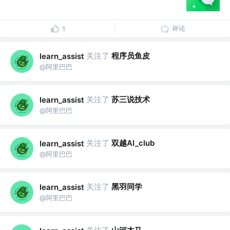
评论
1
关注了
程序员鱼皮
learn_assist
@阿里巴巴
关注了
苏三说技术
learn_assist
@阿里巴巴
关注了
双越AI_club
learn_assist
@阿里巴巴
关注了
黑羽同学
learn_assist
@阿里巴巴