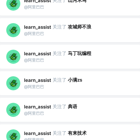
关注了
山河木马
learn_assist
@阿里巴巴
关注了
攻城师不浪
learn_assist
@阿里巴巴
关注了
马丁玩编程
learn_assist
@阿里巴巴
关注了
小满zs
learn_assist
@阿里巴巴
关注了
典语
learn_assist
@阿里巴巴
关注了
有来技术
learn_assist
@阿里巴巴